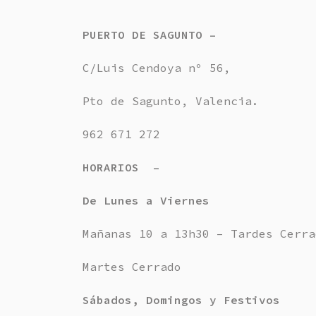
PUERTO DE SAGUNTO –
C/Luis Cendoya nº 56,
Pto de Sagunto, Valencia.
962 671 272
HORARIOS –
De Lunes a Viernes
Mañanas 10 a 13h30 – Tardes Cerra
Martes Cerrado
Sábados, Domingos y Festivos