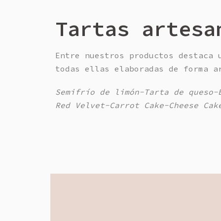
Tartas artesa
Entre nuestros productos destaca 
todas ellas elaboradas de forma a
Semifrío de limón-Tarta de queso-
Red Velvet-Carrot Cake-Cheese Cak