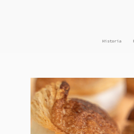
Historia